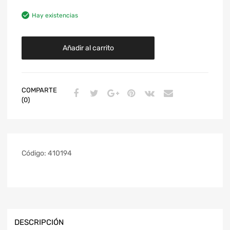
Hay existencias
Añadir al carrito
COMPARTE
(0)
Código:
410194
DESCRIPCIÓN