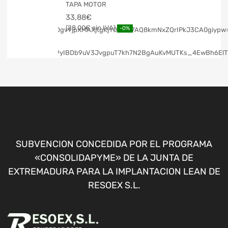
TAPA MOTOR
33,88
€
28,00
€
-0%
SUBVENCION CONCEDIDA POR EL PROGRAMA
«CONSOLIDAPYME» DE LA JUNTA DE
EXTREMADURA PARA LA IMPLANTACION LEAN DE
RESOEX S.L.