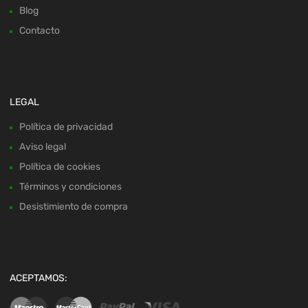
Blog
Contacto
LEGAL
Política de privacidad
Aviso legal
Política de cookies
Términos y condiciones
Desistimiento de compra
ACEPTAMOS: