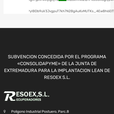
SUBVENCION CONCEDIDA POR EL PROGRAMA
«CONSOLIDAPYME» DE LA JUNTA DE
EXTREMADURA PARA LA IMPLANTACION LEAN DE
RESOEX S.L.
Poligono Industrial Postuero, Parc.8