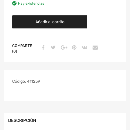
Hay existencias
Añadir al carrito
COMPARTE
(0)
Código:
411259
DESCRIPCIÓN