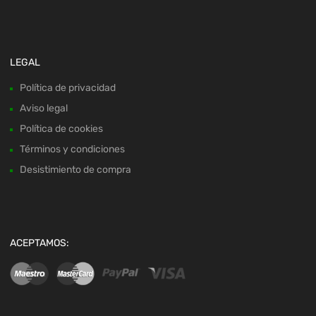
LEGAL
Política de privacidad
Aviso legal
Política de cookies
Términos y condiciones
Desistimiento de compra
ACEPTAMOS: