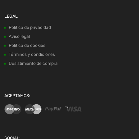
LEGAL
Política de privacidad
Aviso legal
Política de cookies
Términos y condiciones
Desistimiento de compra
ACEPTAMOS:
SOCIAL: