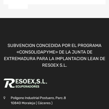
SUBVENCION CONCEDIDA POR EL PROGRAMA
«CONSOLIDAPYME» DE LA JUNTA DE
EXTREMADURA PARA LA IMPLANTACION LEAN DE
RESOEX S.L.
Poligono Industrial Postuero, Parc.8
10840 Moraleja ( Cáceres )