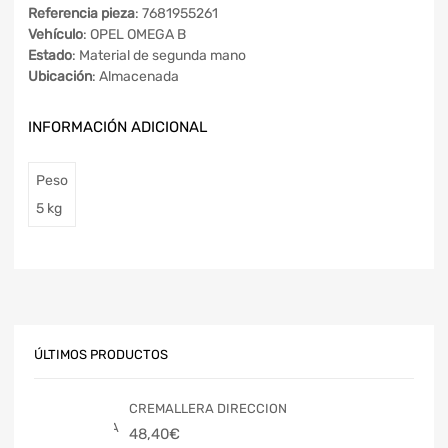
Referencia pieza
: 7681955261
Vehículo
: OPEL OMEGA B
Estado
: Material de segunda mano
Ubicación
: Almacenada
INFORMACIÓN ADICIONAL
Peso
5 kg
ÚLTIMOS PRODUCTOS
CREMALLERA DIRECCION
48,40
€