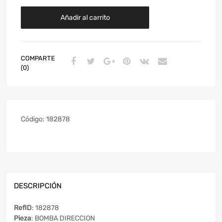
Añadir al carrito
COMPARTE
(0)
Código:
182878
DESCRIPCIÓN
RefID
: 182878
Pieza
: BOMBA DIRECCION