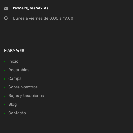
resoex@resoex.es
Lunes a viernes de 8:00 a 19:00
MAPA WEB
Inicio
Recambios
Campa
Sobre Nosotros
Bajas y tasaciones
Blog
Contacto