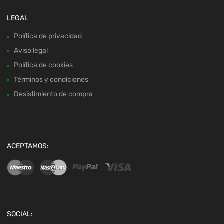
LEGAL
Política de privacidad
Aviso legal
Política de cookies
Términos y condiciones
Desistimiento de compra
ACEPTAMOS:
SOCIAL: