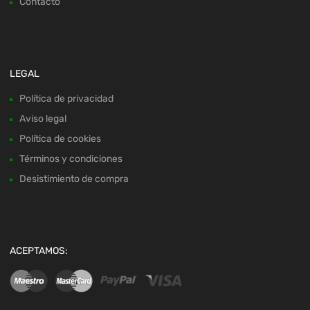
Contacto
LEGAL
Política de privacidad
Aviso legal
Política de cookies
Términos y condiciones
Desistimiento de compra
ACEPTAMOS: