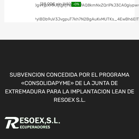
28,00
€
-0%
SUBVENCION CONCEDIDA POR EL PROGRAMA
«CONSOLIDAPYME» DE LA JUNTA DE
EXTREMADURA PARA LA IMPLANTACION LEAN DE
RESOEX S.L.