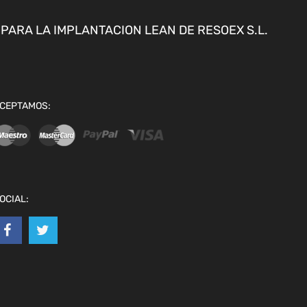
ARA LA IMPLANTACION LEAN DE RESOEX S.L.
CEPTAMOS:
OCIAL: