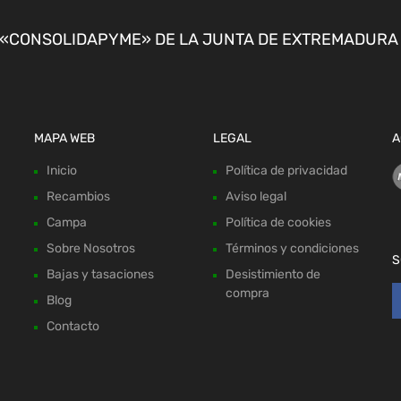
CONSOLIDAPYME» DE LA JUNTA DE EXTREMADURA P
MAPA WEB
LEGAL
A
Inicio
Política de privacidad
Recambios
Aviso legal
Campa
Política de cookies
Sobre Nosotros
Términos y condiciones
S
Bajas y tasaciones
Desistimiento de
compra
Blog
Contacto