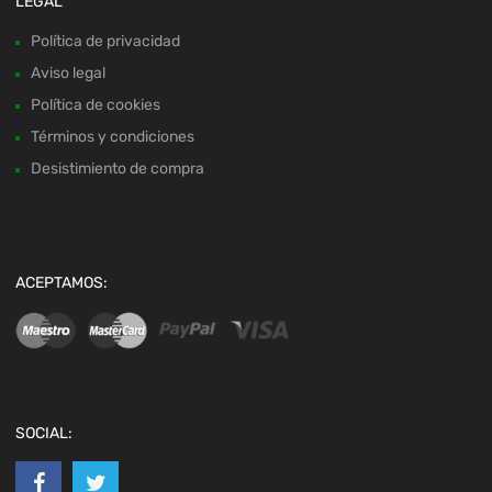
LEGAL
Política de privacidad
Aviso legal
Política de cookies
Términos y condiciones
Desistimiento de compra
ACEPTAMOS:
SOCIAL: