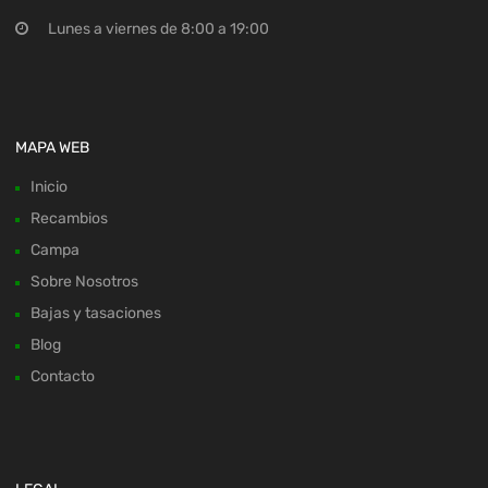
Lunes a viernes de 8:00 a 19:00
MAPA WEB
Inicio
Recambios
Campa
Sobre Nosotros
Bajas y tasaciones
Blog
Contacto