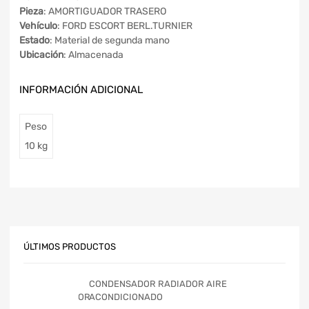
Pieza
: AMORTIGUADOR TRASERO
Vehículo
: FORD ESCORT BERL.TURNIER
Estado
: Material de segunda mano
Ubicación
: Almacenada
INFORMACIÓN ADICIONAL
Peso
10 kg
ÚLTIMOS PRODUCTOS
CONDENSADOR RADIADOR AIRE
ACONDICIONADO