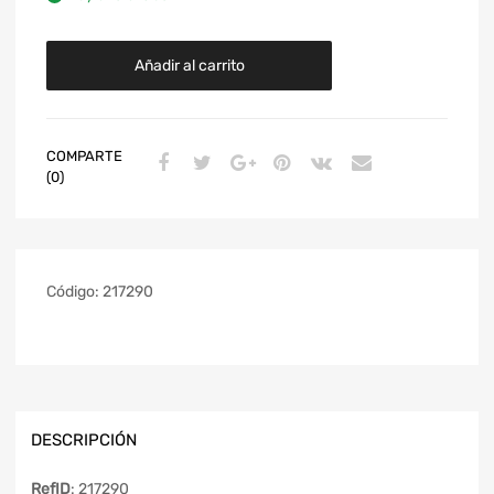
Añadir al carrito
COMPARTE
(0)
Código:
217290
DESCRIPCIÓN
RefID
: 217290