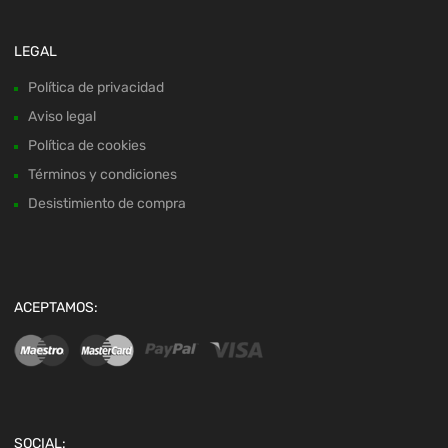
LEGAL
Política de privacidad
Aviso legal
Política de cookies
Términos y condiciones
Desistimiento de compra
ACEPTAMOS:
SOCIAL: