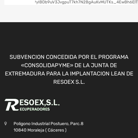
SUBVENCION CONCEDIDA POR EL PROGRAMA
«CONSOLIDAPYME» DE LA JUNTA DE
EXTREMADURA PARA LA IMPLANTACION LEAN DE
RESOEX S.L.
Poligono Industrial Postuero, Parc.8
10840 Moraleja ( Cáceres )