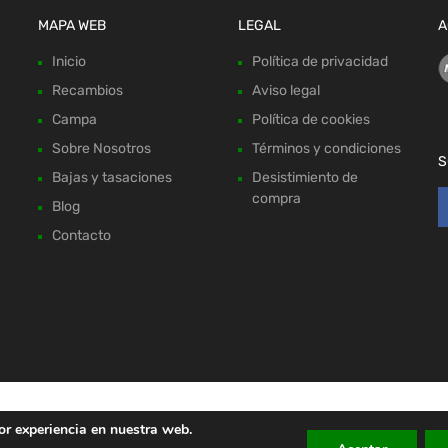
MAPA WEB
LEGAL
A
Inicio
Política de privacidad
Recambios
Aviso legal
Campa
Política de cookies
Sobre Nosotros
Términos y condiciones
S
Bajas y tasaciones
Desistimiento de
compra
Blog
Contacto
or experiencia en nuestra web.