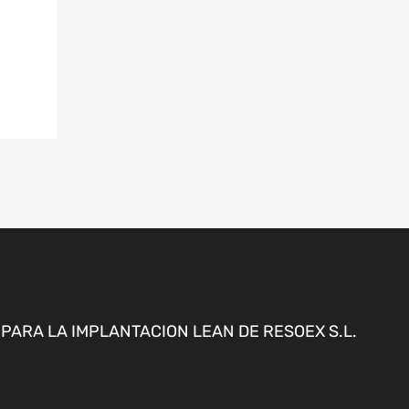
ARA LA IMPLANTACION LEAN DE RESOEX S.L.