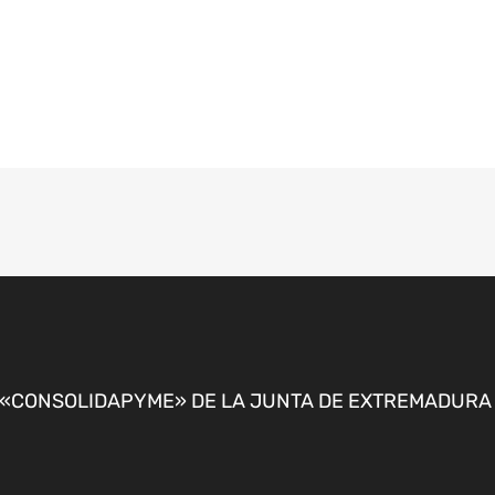
CONSOLIDAPYME» DE LA JUNTA DE EXTREMADURA P