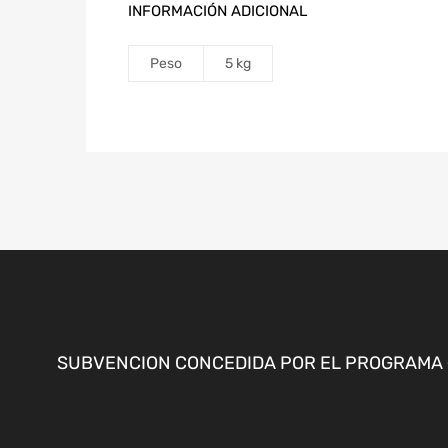
INFORMACIÓN ADICIONAL
Peso
5 kg
SUBVENCION CONCEDIDA POR EL PROGRAMA «