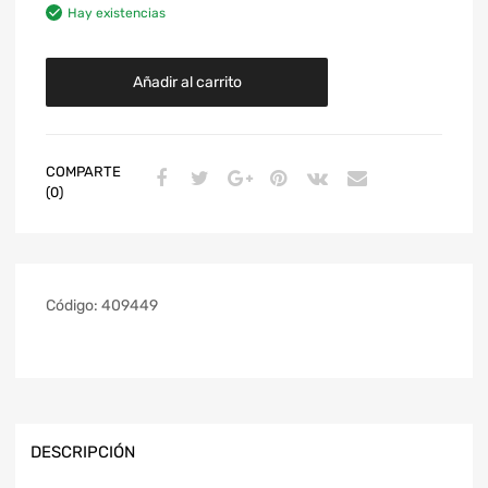
Hay existencias
Añadir al carrito
COMPARTE
(0)
Código:
409449
DESCRIPCIÓN