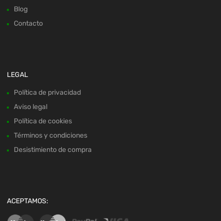
Blog
Contacto
LEGAL
Política de privacidad
Aviso legal
Política de cookies
Términos y condiciones
Desistimiento de compra
ACEPTAMOS: