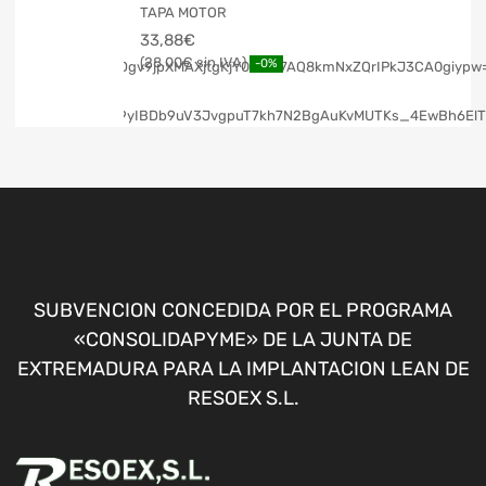
TAPA MOTOR
33,88
€
28,00
€
-0%
SUBVENCION CONCEDIDA POR EL PROGRAMA
«CONSOLIDAPYME» DE LA JUNTA DE
EXTREMADURA PARA LA IMPLANTACION LEAN DE
RESOEX S.L.