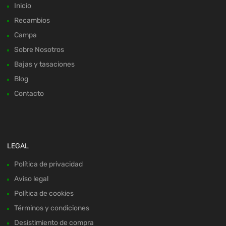
Inicio
Recambios
Campa
Sobre Nosotros
Bajas y tasaciones
Blog
Contacto
LEGAL
Política de privacidad
Aviso legal
Política de cookies
Términos y condiciones
Desistimiento de compra