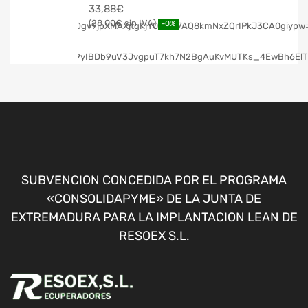
33,88
€
28,00
€
-0%
SUBVENCION CONCEDIDA POR EL PROGRAMA
«CONSOLIDAPYME» DE LA JUNTA DE
EXTREMADURA PARA LA IMPLANTACION LEAN DE
RESOEX S.L.