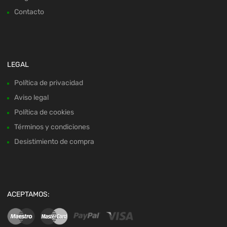
Contacto
LEGAL
Política de privacidad
Aviso legal
Política de cookies
Términos y condiciones
Desistimiento de compra
ACEPTAMOS: