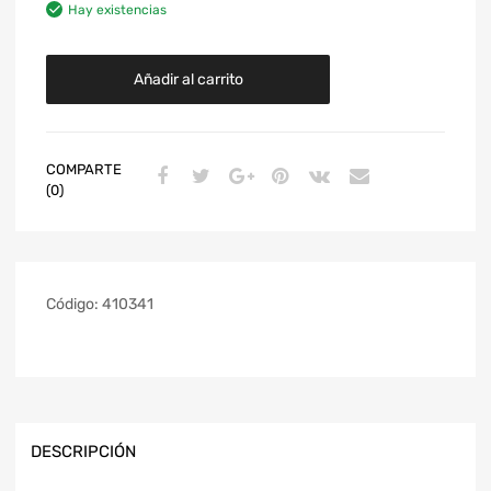
Hay existencias
Añadir al carrito
COMPARTE
(0)
Código:
410341
DESCRIPCIÓN