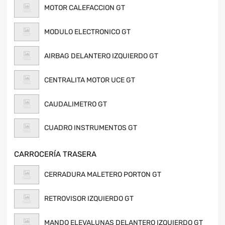
MOTOR CALEFACCION GT
MODULO ELECTRONICO GT
AIRBAG DELANTERO IZQUIERDO GT
CENTRALITA MOTOR UCE GT
CAUDALIMETRO GT
CUADRO INSTRUMENTOS GT
CARROCERÍA TRASERA
CERRADURA MALETERO PORTON GT
RETROVISOR IZQUIERDO GT
MANDO ELEVALUNAS DELANTERO IZQUIERDO GT