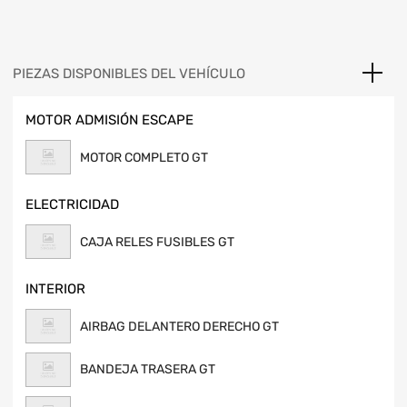
PIEZAS DISPONIBLES DEL VEHÍCULO
MOTOR ADMISIÓN ESCAPE
MOTOR COMPLETO GT
ELECTRICIDAD
CAJA RELES FUSIBLES GT
INTERIOR
AIRBAG DELANTERO DERECHO GT
BANDEJA TRASERA GT