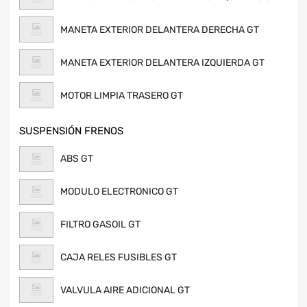
MANETA EXTERIOR DELANTERA DERECHA GT
MANETA EXTERIOR DELANTERA IZQUIERDA GT
MOTOR LIMPIA TRASERO GT
SUSPENSIÓN FRENOS
ABS GT
MODULO ELECTRONICO GT
FILTRO GASOIL GT
CAJA RELES FUSIBLES GT
VALVULA AIRE ADICIONAL GT