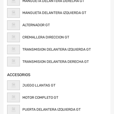
MANGUETA DELANTERA DERECHA GT
MANGUETA DELANTERA IZQUIERDA GT
ALTERNADOR GT
CREMALLERA DIRECCION GT
TRANSMISION DELANTERA IZQUIERDA GT
TRANSMISION DELANTERA DERECHA GT
ACCESORIOS
JUEGO LLANTAS GT
MOTOR COMPLETO GT
PUERTA DELANTERA IZQUIERDA GT