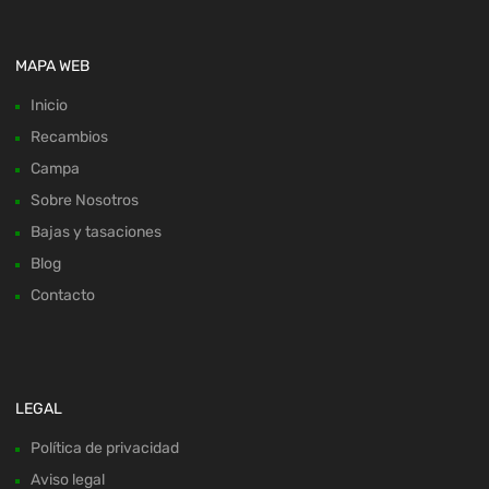
MAPA WEB
Inicio
Recambios
Campa
Sobre Nosotros
Bajas y tasaciones
Blog
Contacto
LEGAL
Política de privacidad
Aviso legal