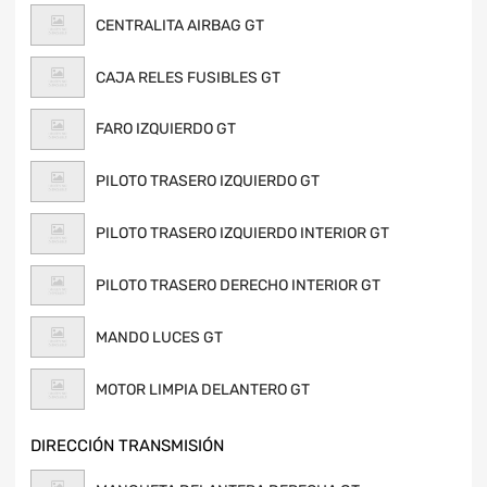
CENTRALITA AIRBAG GT
CAJA RELES FUSIBLES GT
FARO IZQUIERDO GT
PILOTO TRASERO IZQUIERDO GT
PILOTO TRASERO IZQUIERDO INTERIOR GT
PILOTO TRASERO DERECHO INTERIOR GT
MANDO LUCES GT
MOTOR LIMPIA DELANTERO GT
DIRECCIÓN TRANSMISIÓN