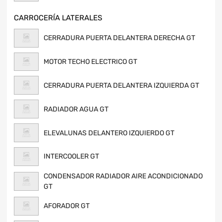
CARROCERÍA LATERALES
CERRADURA PUERTA DELANTERA DERECHA GT
MOTOR TECHO ELECTRICO GT
CERRADURA PUERTA DELANTERA IZQUIERDA GT
RADIADOR AGUA GT
ELEVALUNAS DELANTERO IZQUIERDO GT
INTERCOOLER GT
CONDENSADOR RADIADOR AIRE ACONDICIONADO
GT
AFORADOR GT