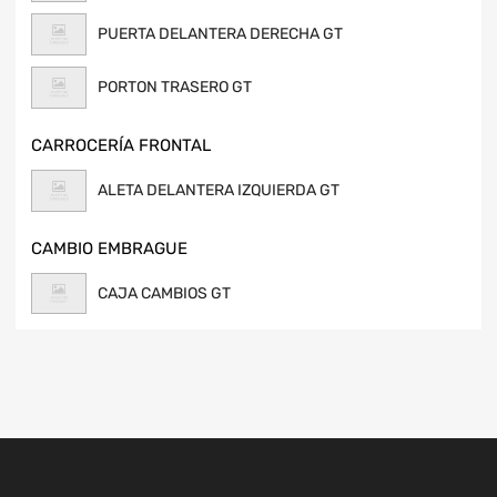
PUERTA DELANTERA DERECHA GT
PORTON TRASERO GT
CARROCERÍA FRONTAL
ALETA DELANTERA IZQUIERDA GT
CAMBIO EMBRAGUE
CAJA CAMBIOS GT