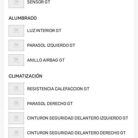
SENSOR GT
ALUMBRADO
LUZ INTERIOR GT
PARASOL IZQUIERDO GT
ANILLO AIRBAG GT
CLIMATIZACIÓN
RESISTENCIA CALEFACCION GT
PARASOL DERECHO GT
CINTURON SEGURIDAD DELANTERO IZQUIERDO GT
CINTURON SEGURIDAD DELANTERO DERECHO GT