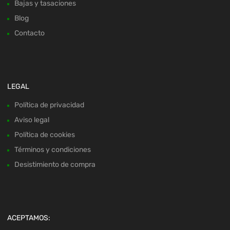
Bajas y tasaciones
Blog
Contacto
LEGAL
Política de privacidad
Aviso legal
Política de cookies
Términos y condiciones
Desistimiento de compra
ACEPTAMOS: