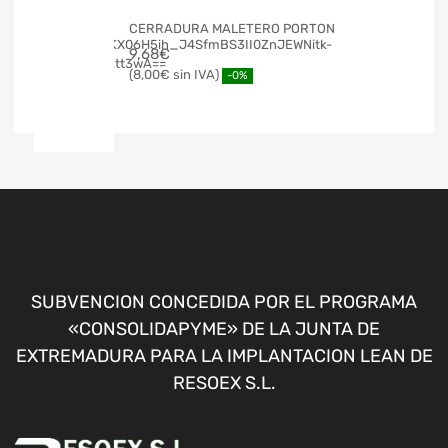
CERRADURA MALETERO PORTON
9,68
€
8,00
€
-0%
SUBVENCION CONCEDIDA POR EL PROGRAMA
«CONSOLIDAPYME» DE LA JUNTA DE
EXTREMADURA PARA LA IMPLANTACION LEAN DE
RESOEX S.L.