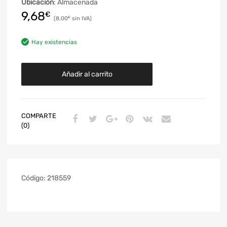
Ubicación
: Almacenada
9,68
€
8,00
€
Hay existencias
Añadir al carrito
COMPARTE
(0)
Código:
218559