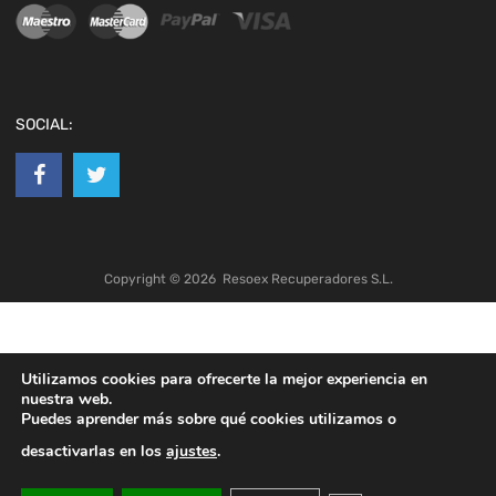
SOCIAL:
Copyright ©
2026
Resoex Recuperadores S.L.
Utilizamos cookies para ofrecerte la mejor experiencia en
nuestra web.
Puedes aprender más sobre qué cookies utilizamos o
desactivarlas en los
ajustes
.