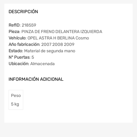
DESCRIPCIÓN
RefID
: 218559
Pieza
: PINZA DE FRENO DELANTERA IZQUIERDA
Vehículo
: OPEL ASTRA H BERLINA Cosmo
Año fabricación
: 2007 2008 2009
Estado
: Material de segunda mano
Nº Puertas
: 5
Ubicación
: Almacenada
INFORMACIÓN ADICIONAL
Peso
5 kg