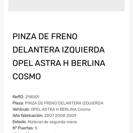
PINZA DE FRENO
DELANTERA IZQUIERDA
OPEL ASTRA H BERLINA
COSMO
RefID
: 218559
Pieza
: PINZA DE FRENO DELANTERA IZQUIERDA
Vehículo
: OPEL ASTRA H BERLINA Cosmo
Año fabricación
: 2007 2008 2009
Estado
: Material de segunda mano
Nº Puertas
: 5