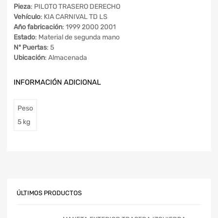
Pieza
: PILOTO TRASERO DERECHO
Vehículo
: KIA CARNIVAL TD LS
Año fabricación
: 1999 2000 2001
Estado
: Material de segunda mano
Nº Puertas
: 5
Ubicación
: Almacenada
INFORMACIÓN ADICIONAL
Peso
5 kg
ÚLTIMOS PRODUCTOS