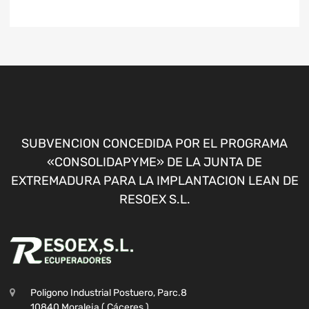
SUBVENCION CONCEDIDA POR EL PROGRAMA
«CONSOLIDAPYME» DE LA JUNTA DE
EXTREMADURA PARA LA IMPLANTACION LEAN DE
RESOEX S.L.
Poligono Industrial Postuero, Parc.8
10840 Moraleja ( Cáceres )