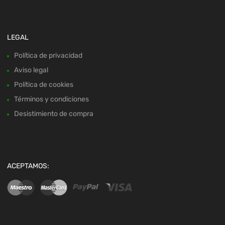
LEGAL
Política de privacidad
Aviso legal
Política de cookies
Términos y condiciones
Desistimiento de compra
ACEPTAMOS: