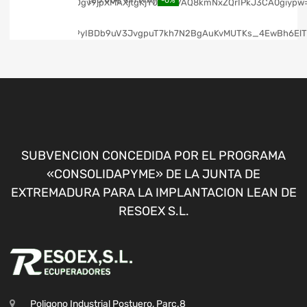
-0%
SUBVENCION CONCEDIDA POR EL PROGRAMA
«CONSOLIDAPYME» DE LA JUNTA DE
EXTREMADURA PARA LA IMPLANTACION LEAN DE
RESOEX S.L.
Poligono Industrial Postuero, Parc.8