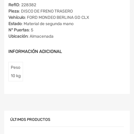
RefID
: 228382
Pieza
: DISCO DE FRENO TRASERO
Vehículo
: FORD MONDEO BERLINA GD CLX
Estado
: Material de segunda mano
Nº Puertas
: 5
Ubicación
: Almacenada
INFORMACIÓN ADICIONAL
Peso
10 kg
ÚLTIMOS PRODUCTOS