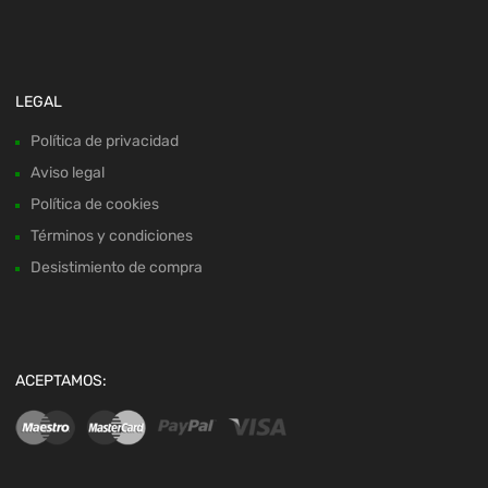
LEGAL
Política de privacidad
Aviso legal
Política de cookies
Términos y condiciones
Desistimiento de compra
ACEPTAMOS: