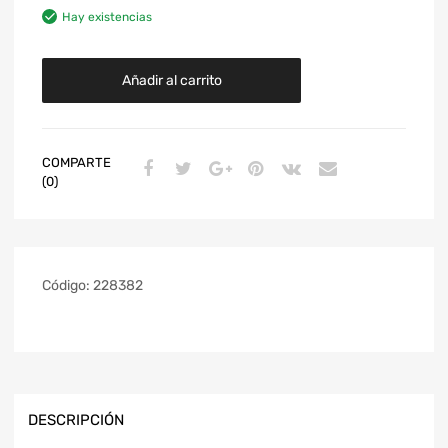
Hay existencias
Añadir al carrito
COMPARTE
(0)
Código:
228382
DESCRIPCIÓN