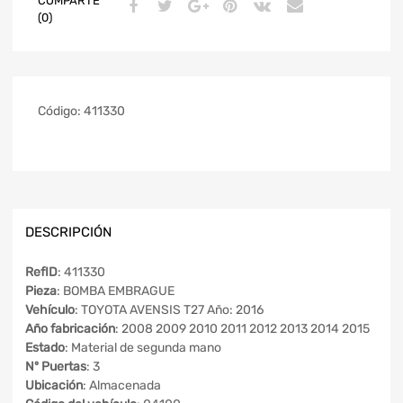
COMPARTE
(0)
Código:
411330
DESCRIPCIÓN
RefID
: 411330
Pieza
: BOMBA EMBRAGUE
Vehículo
: TOYOTA AVENSIS T27 Año: 2016
Año fabricación
: 2008 2009 2010 2011 2012 2013 2014 2015
Estado
: Material de segunda mano
Nº Puertas
: 3
Ubicación
: Almacenada