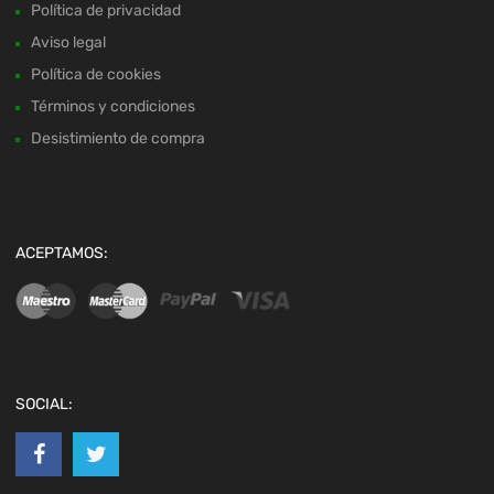
Política de privacidad
Aviso legal
Política de cookies
Términos y condiciones
Desistimiento de compra
ACEPTAMOS:
SOCIAL: