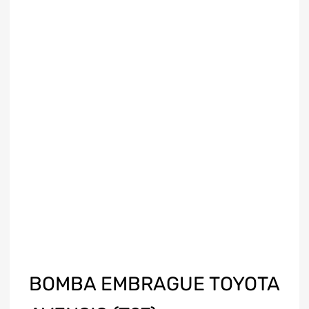
BOMBA EMBRAGUE TOYOTA