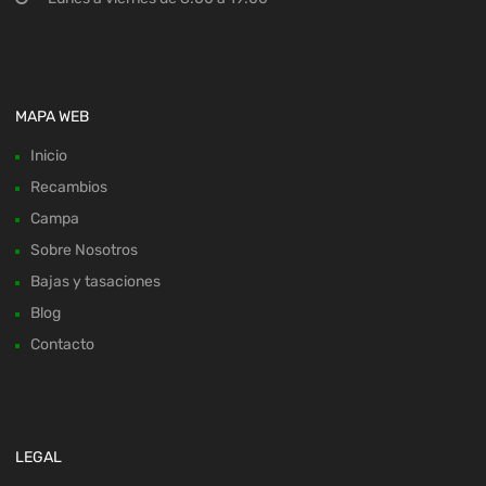
MAPA WEB
Inicio
Recambios
Campa
Sobre Nosotros
Bajas y tasaciones
Blog
Contacto
LEGAL