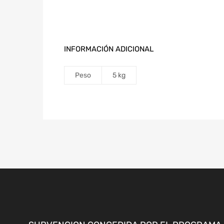
INFORMACIÓN ADICIONAL
Peso
5 kg