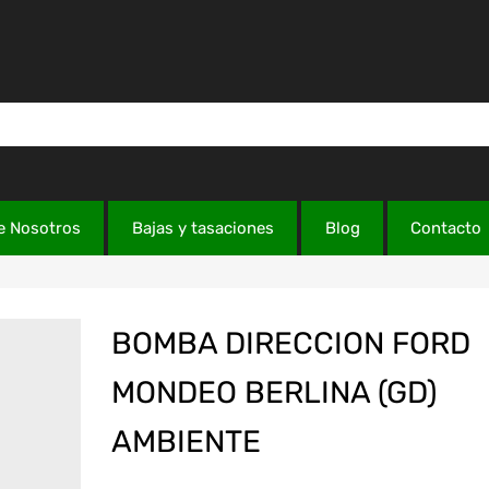
e Nosotros
Bajas y tasaciones
Blog
Contacto
BOMBA DIRECCION FORD
MONDEO BERLINA (GD)
AMBIENTE