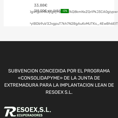
33,88
€
28,00
€
-0%
SUBVENCION CONCEDIDA POR EL PROGRAMA
«CONSOLIDAPYME» DE LA JUNTA DE
EXTREMADURA PARA LA IMPLANTACION LEAN DE
RESOEX S.L.