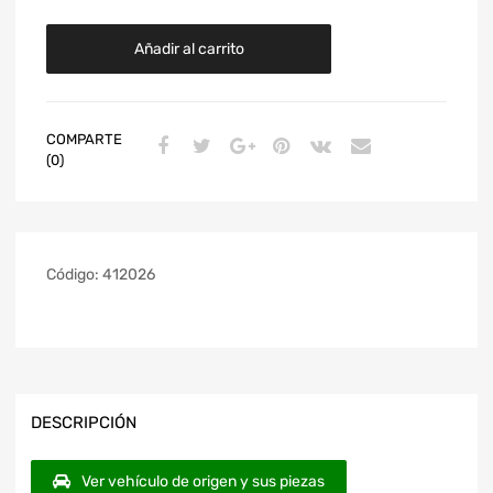
Añadir al carrito
COMPARTE
(0)
Código:
412026
DESCRIPCIÓN
Ver vehículo de origen y sus piezas