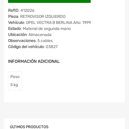
RefID
: 412026
Pieza
: RETROVISOR IZQUIERDO
Vehículo
: OPEL VECTRA B BERLINA Año: 1999
Estado
: Material de segunda mano
Ubicación
: Almacenada
Observaciones
: 5 cables
Código del vehículo
: 03827
INFORMACIÓN ADICIONAL
Peso
5 kg
ÚLTIMOS PRODUCTOS