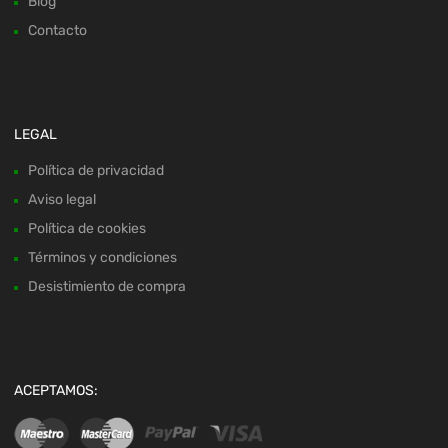
Blog
Contacto
LEGAL
Política de privacidad
Aviso legal
Política de cookies
Términos y condiciones
Desistimiento de compra
ACEPTAMOS: