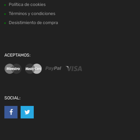
Política de cookies
Términos y condiciones
Desistimiento de compra
ACEPTAMOS:
SOCIAL: