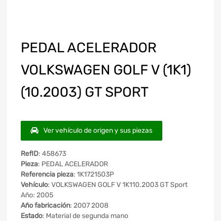
PEDAL ACELERADOR
VOLKSWAGEN GOLF V (1K1)
(10.2003) GT SPORT
Ver vehículo de origen y sus piezas
RefID
: 458673
Pieza
: PEDAL ACELERADOR
Referencia pieza
: 1K1721503P
Vehículo
: VOLKSWAGEN GOLF V 1K110.2003 GT Sport
Año: 2005
Año fabricación
: 2007 2008
Estado
: Material de segunda mano