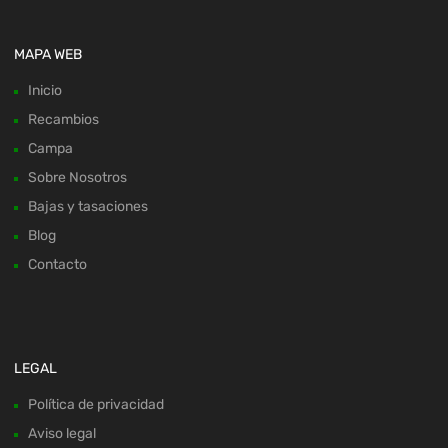
MAPA WEB
Inicio
Recambios
Campa
Sobre Nosotros
Bajas y tasaciones
Blog
Contacto
LEGAL
Política de privacidad
Aviso legal