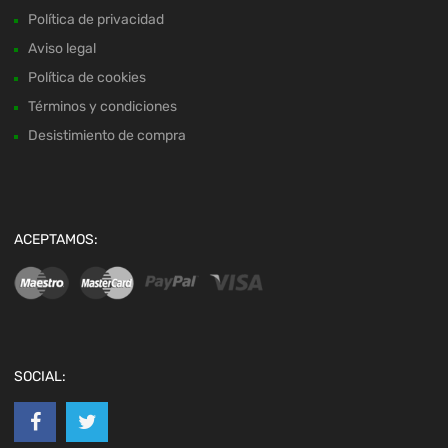
Política de privacidad
Aviso legal
Política de cookies
Términos y condiciones
Desistimiento de compra
ACEPTAMOS:
SOCIAL: