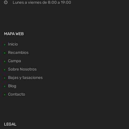
Lunes a viernes de 8:00 a 19:00
MAPA WEB
Inicio
Recambios
Campa
Sobre Nosotros
Bajas y tasaciones
Blog
Contacto
LEGAL