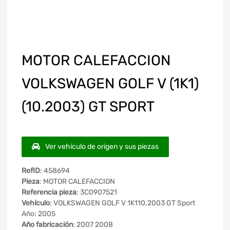
MOTOR CALEFACCION
VOLKSWAGEN GOLF V (1K1)
(10.2003) GT SPORT
Ver vehículo de origen y sus piezas
RefID
: 458694
Pieza
: MOTOR CALEFACCION
Referencia pieza
: 3C0907521
Vehículo
: VOLKSWAGEN GOLF V 1K110.2003 GT Sport
Año: 2005
Año fabricación
: 2007 2008