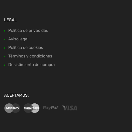
LEGAL
Política de privacidad
Aviso legal
Política de cookies
Términos y condiciones
Desistimiento de compra
ACEPTAMOS: