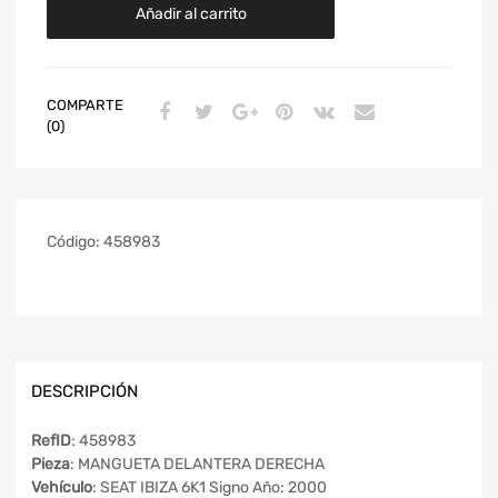
Añadir al carrito
COMPARTE
(0)
Código:
458983
DESCRIPCIÓN
RefID
: 458983
Pieza
: MANGUETA DELANTERA DERECHA
Vehículo
: SEAT IBIZA 6K1 Signo Año: 2000