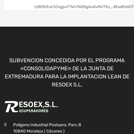
SUBVENCION CONCEDIDA POR EL PROGRAMA
«CONSOLIDAPYME» DE LA JUNTA DE
EXTREMADURA PARA LA IMPLANTACION LEAN DE
RESOEX S.L.
Poligono Industrial Postuero, Parc.8
10840 Moraleja ( Cáceres )