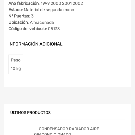
Año fabricación
: 1999 2000 2001 2002
Estado
: Material de segunda mano
Nº Puertas
: 3
Ubicación
: Almacenada
Código del vehículo
: 05133
INFORMACIÓN ADICIONAL
Peso
10 kg
ÚLTIMOS PRODUCTOS
CONDENSADOR RADIADOR AIRE
ACONDICIONADO