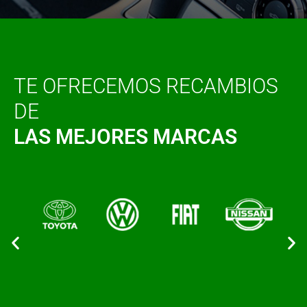
TE OFRECEMOS RECAMBIOS
DE
LAS MEJORES MARCAS