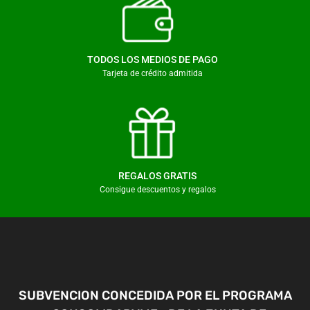
TODOS LOS MEDIOS DE PAGO
Tarjeta de crédito admitida
REGALOS GRATIS
Consigue descuentos y regalos
SUBVENCION CONCEDIDA POR EL PROGRAMA