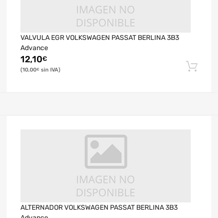
VALVULA EGR VOLKSWAGEN PASSAT BERLINA 3B3
Advance
12,10
€
10,00
€
ALTERNADOR VOLKSWAGEN PASSAT BERLINA 3B3
Advance