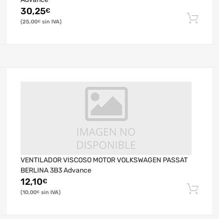
30,25
€
25,00
€
VENTILADOR VISCOSO MOTOR VOLKSWAGEN PASSAT
BERLINA 3B3 Advance
12,10
€
10,00
€