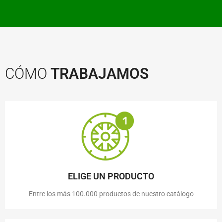
CÓMO
TRABAJAMOS
ELIGE UN PRODUCTO
Entre los más 100.000 productos de nuestro catálogo