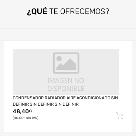
¿QUÉ
TE OFRECEMOS?
CONDENSADOR RADIADOR AIRE ACONDICIONADO SIN
DEFINIR SIN DEFINIR SIN DEFINIR
48,40
€
40,00
€