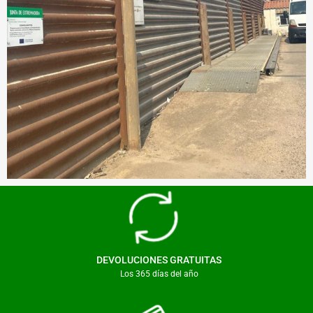
DEVOLUCIONES GRATUITAS
Los 365 días del año