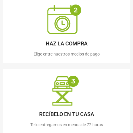
HAZ LA COMPRA
Elige entre nuestros medios de pago
RECÍBELO EN TU CASA
Te lo entregamos en menos de 72 horas