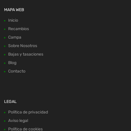
MAPA WEB
Inicio
Recambios
Campa
Sobre Nosotros
Bajas y tasaciones
Blog
Contacto
LEGAL
Política de privacidad
Aviso legal
Política de cookies