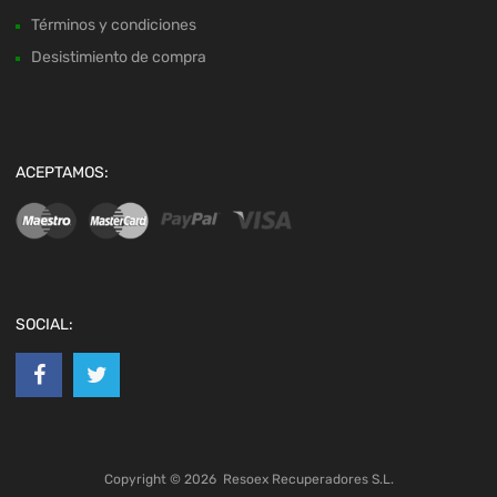
Términos y condiciones
Desistimiento de compra
ACEPTAMOS:
SOCIAL:
Copyright ©
2026
Resoex Recuperadores S.L.