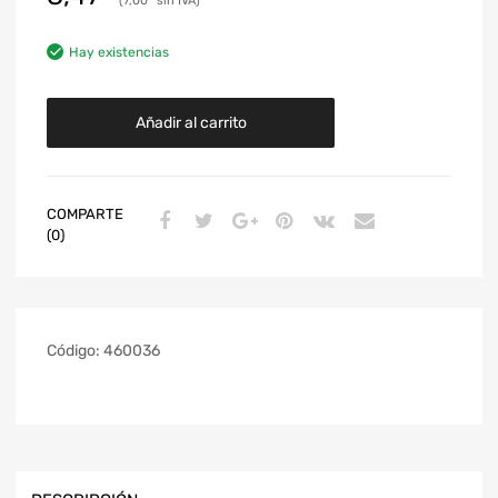
7,00
Hay existencias
Añadir al carrito
COMPARTE
(0)
Código:
460036