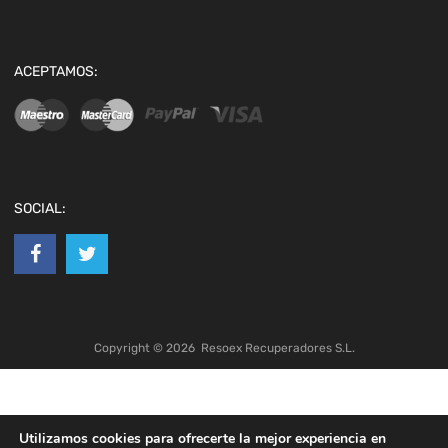
ACEPTAMOS:
SOCIAL:
Copyright ©
2026
Resoex Recuperadores S.L.
Utilizamos cookies para ofrecerte la mejor experiencia en