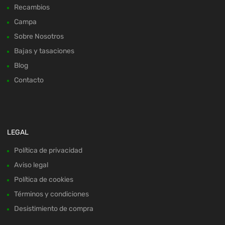
Recambios
Campa
Sobre Nosotros
Bajas y tasaciones
Blog
Contacto
LEGAL
Política de privacidad
Aviso legal
Política de cookies
Términos y condiciones
Desistimiento de compra