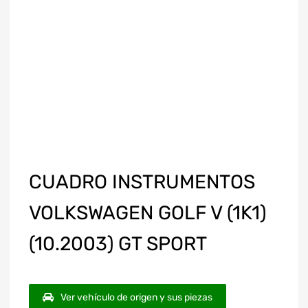
CUADRO INSTRUMENTOS
VOLKSWAGEN GOLF V (1K1)
(10.2003) GT SPORT
Ver vehículo de origen y sus piezas