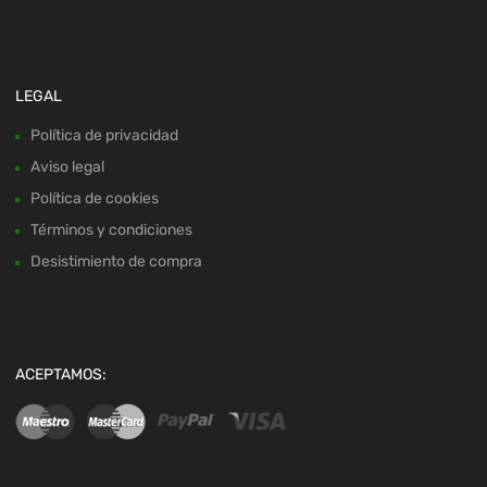
LEGAL
Política de privacidad
Aviso legal
Política de cookies
Términos y condiciones
Desistimiento de compra
ACEPTAMOS: