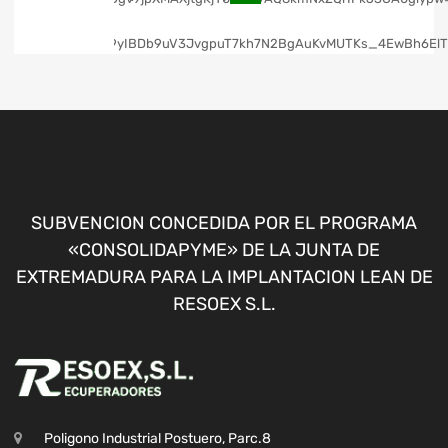
SUBVENCION CONCEDIDA POR EL PROGRAMA
«CONSOLIDAPYME» DE LA JUNTA DE
EXTREMADURA PARA LA IMPLANTACION LEAN DE
RESOEX S.L.
Poligono Industrial Postuero, Parc.8