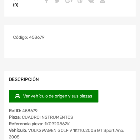
(0)
Código:
458679
DESCRIPCIÓN
Ver vehículo de origen y sus piezas
RefID
: 458679
Pieza
: CUADRO INSTRUMENTOS
Referencia pieza
: 1K0920862K
Vehículo
: VOLKSWAGEN GOLF V 1K110.2003 GT Sport Año:
2005