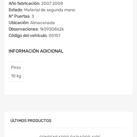
Año fabricación
: 2007 2008
Estado
: Material de segunda mano
Nº Puertas
: 3
Ubicación
: Almacenada
Observaciones
: 1k0920862k
Código del vehículo
: 05157
INFORMACIÓN ADICIONAL
Peso
10 kg
ÚLTIMOS PRODUCTOS