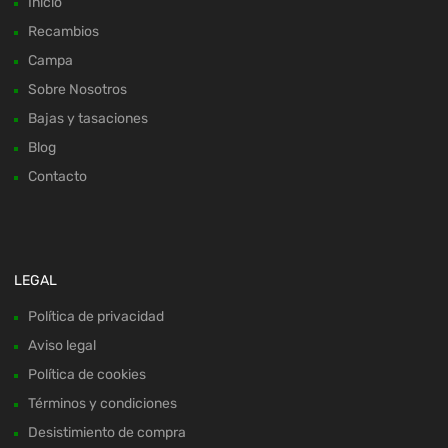
Inicio
Recambios
Campa
Sobre Nosotros
Bajas y tasaciones
Blog
Contacto
LEGAL
Política de privacidad
Aviso legal
Política de cookies
Términos y condiciones
Desistimiento de compra