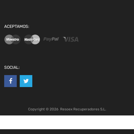
ACEPTAMOS:
SOCIAL:
Copyright ©
2026
Resoex Recuperadores S.L.