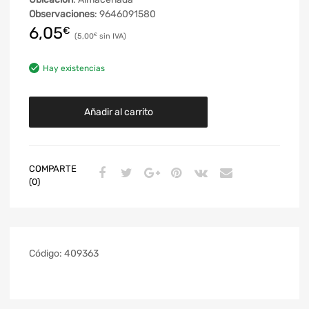
Observaciones
: 9646091580
6,05
€
5,00
€
Hay existencias
Añadir al carrito
COMPARTE
(0)
Código:
409363