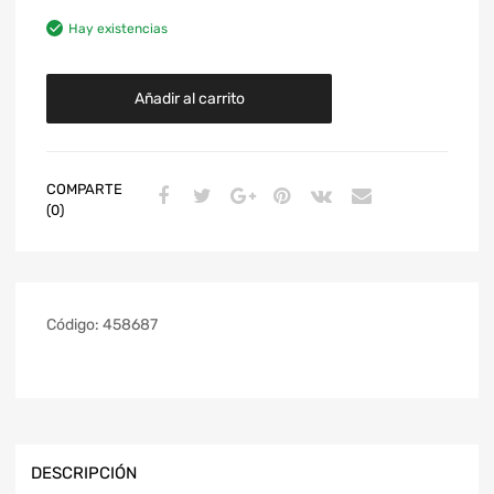
Hay existencias
Añadir al carrito
COMPARTE
(0)
Código:
458687
DESCRIPCIÓN