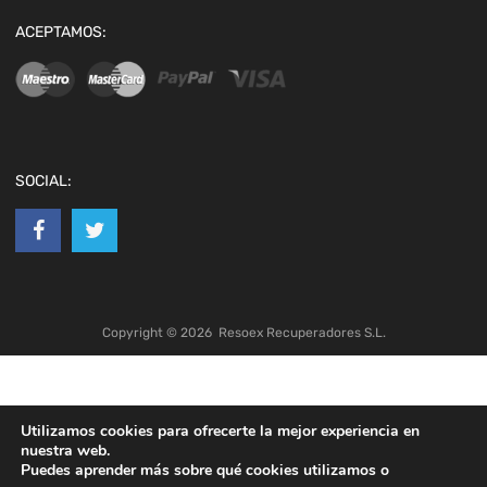
ACEPTAMOS:
SOCIAL:
Copyright ©
2026
Resoex Recuperadores S.L.
Utilizamos cookies para ofrecerte la mejor experiencia en
nuestra web.
Puedes aprender más sobre qué cookies utilizamos o