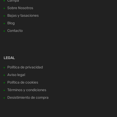
Campa
Sobre Nosotros
Bajas y tasaciones
Blog
Contacto
LEGAL
Política de privacidad
Aviso legal
Política de cookies
Términos y condiciones
Desistimiento de compra