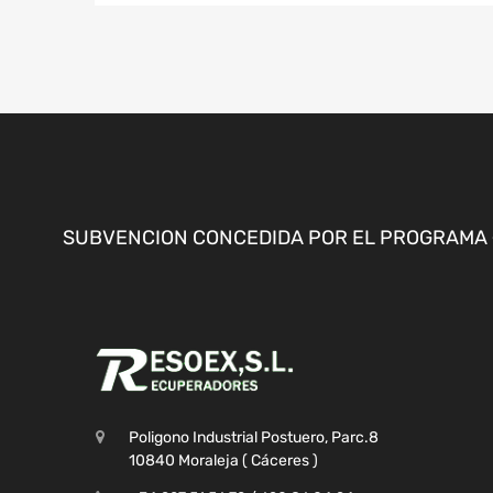
SUBVENCION CONCEDIDA POR EL PROGRAMA «
Poligono Industrial Postuero, Parc.8
10840 Moraleja ( Cáceres )