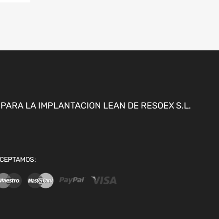
ARA LA IMPLANTACION LEAN DE RESOEX S.L.
CEPTAMOS: