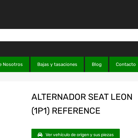
e Nosotros
Bajas y tasaciones
Blog
Contacto
ALTERNADOR SEAT LEON
(1P1) REFERENCE
Ver vehículo de origen y sus piezas