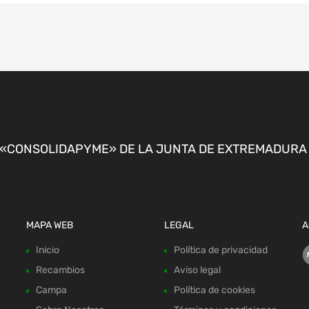
CONSOLIDAPYME» DE LA JUNTA DE EXTREMADURA P
MAPA WEB
LEGAL
A
Inicio
Política de privacidad
Recambios
Aviso legal
Campa
Política de cookies